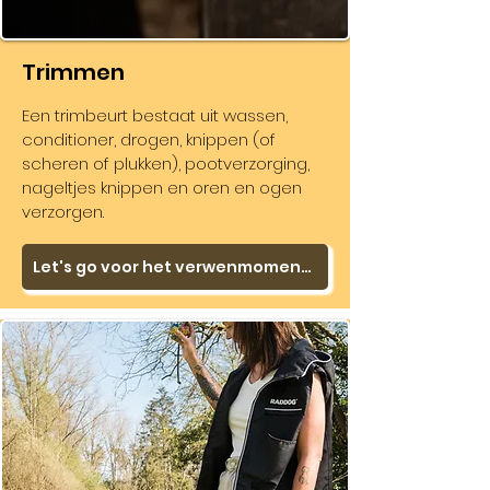
Trimmen
Een trimbeurt bestaat uit wassen,
conditioner, drogen, knippen (of
scheren of plukken), pootverzorging,
nageltjes knippen en oren en ogen
verzorgen.
Let's go voor het verwenmomentje