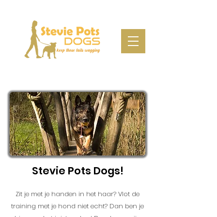
Stevie Pots Dogs!
Zit je met je handen in het haar? Vlot de
training met je hond niet echt? Dan ben je